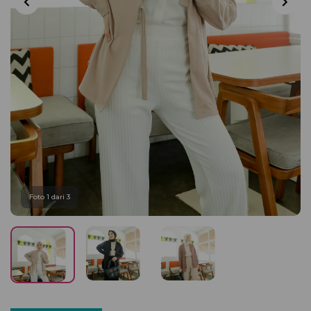
Foto 1 dari 3