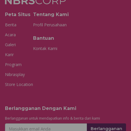
Peta Situs
Tentang Kami
Berita
Profil Perusahaan
Acara
Bantuan
Galeri
Kontak Kami
Karir
Program
Nibrasplay
Store Location
Berlangganan Dengan Kami
Berlangganan untuk mendapatkan info & berita dari kami
Berlangganan