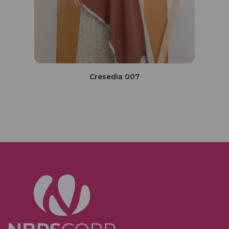
Cresedia 007