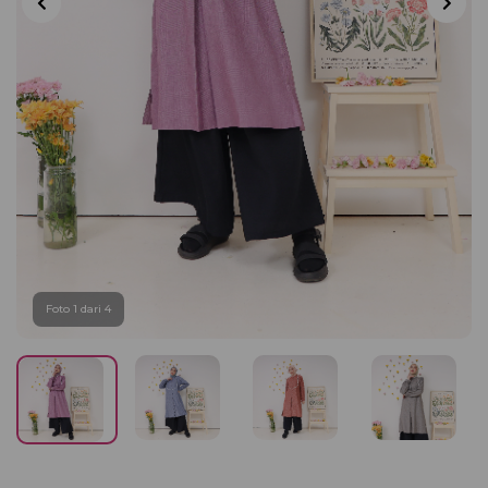
Foto 1 dari 4