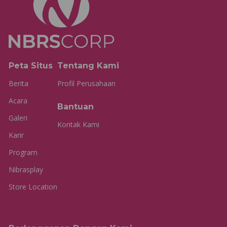
Peta Situs
Tentang Kami
Berita
Profil Perusahaan
Acara
Bantuan
Galeri
Kontak Kami
Karir
Program
Nibrasplay
Store Location