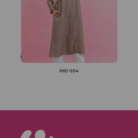
IMD 004