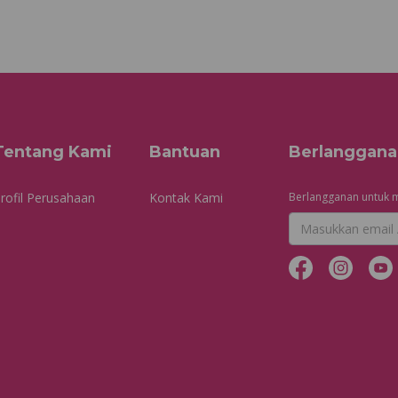
Tentang Kami
Bantuan
Berlanggana
rofil Perusahaan
Kontak Kami
Berlangganan untuk m