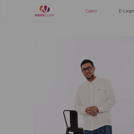
Galeri
E-Lear