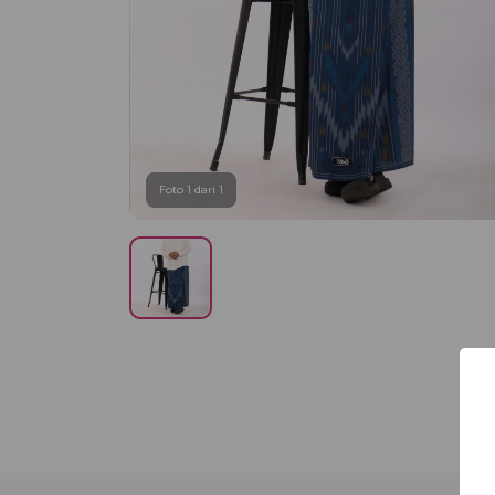
Foto 1 dari 1