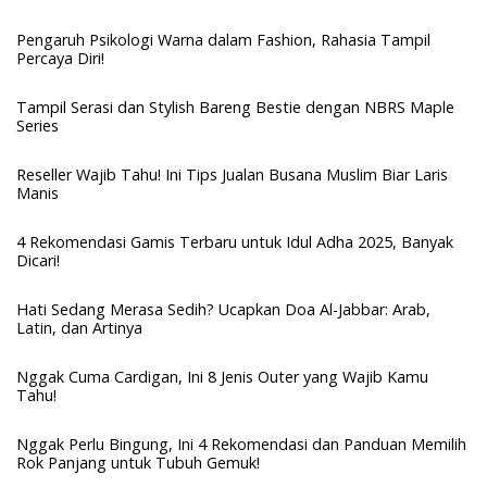
Pengaruh Psikologi Warna dalam Fashion, Rahasia Tampil
Percaya Diri!
Tampil Serasi dan Stylish Bareng Bestie dengan NBRS Maple
Series
Reseller Wajib Tahu! Ini Tips Jualan Busana Muslim Biar Laris
Manis
4 Rekomendasi Gamis Terbaru untuk Idul Adha 2025, Banyak
Dicari!
Hati Sedang Merasa Sedih? Ucapkan Doa Al-Jabbar: Arab,
Latin, dan Artinya
Nggak Cuma Cardigan, Ini 8 Jenis Outer yang Wajib Kamu
Tahu!
Nggak Perlu Bingung, Ini 4 Rekomendasi dan Panduan Memilih
Rok Panjang untuk Tubuh Gemuk!