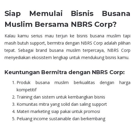
Siap Memulai Bisnis Busana
Muslim Bersama NBRS Corp?
Kalau kamu serius mau terjun ke bisnis busana muslim tapi
masih butuh support, bermitra dengan NBRS Corp adalah pilihan
tepat. Sebagai brand busana muslim terpercaya, NBRS Corp
menyediakan ekosistem lengkap untuk mendukung bisnis kamu.
Keuntungan Bermitra dengan NBRS Corp:
Produk busana muslim berkualitas dengan harga
kompetitif
Training dan sistem untuk kembangkan bisnis
Komunitas mitra yang solid dan saling support
Materi marketing siap pakai untuk promosi
Peluang income sustainable dan berkembang