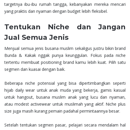
targetnya ibu-ibu rumah tangga, kebanyakan mereka mencari
yang praktis dan nyaman dengan budget lebih fleksibel.
Tentukan Niche dan Jangan
Jual Semua Jenis
Menjual semua jenis busana muslim sekaligus justru bikin brand
Bunda & Kakak nggak punya keunggulan. Fokus pada niche
tertentu membuat positioning brand kamu lebih kuat. Pilih satu
segmen dan kuasai dengan baik.
Beberapa niche potensial yang bisa dipertimbangkan seperti
hijab daily wear untuk anak muda yang bekerja, gamis kasual
untuk hangout, busana muslim anak yang lucu dan nyaman,
atau modest activewear untuk muslimah yang aktif. Niche plus
size juga masih kurang pemain padahal permintaannya besar.
Setelah tentukan segmen pasar, pelajari secara mendalam hal