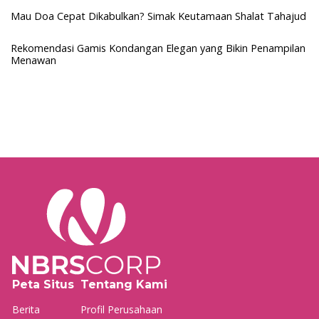
Mau Doa Cepat Dikabulkan? Simak Keutamaan Shalat Tahajud
Rekomendasi Gamis Kondangan Elegan yang Bikin Penampilan
Menawan
Peta Situs
Tentang Kami
Berita
Profil Perusahaan