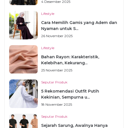
4 Desember 2025
Lifestyle
Cara Memilih Gamis yang Adem dan
Nyaman untuk S...
26 November 2025
Lifestyle
Bahan Rayon: Karakteristik,
Kelebihan, Kekurang...
25 November 2025
Seputar Produk
5 Rekomendasi Outfit Putih
Kekinian, Sempurna u...
18 November 2025
Seputar Produk
Sejarah Sarung, Awalnya Hanya