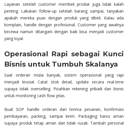
Layanan setelah customer membeli produk juga tidak kalah
penting. Lakukan follow-up setelah barang sampai, tanyakan
apakah mereka puas dengan produk yang dibeli. Kalau ada
komplain, handle dengan profesional. Customer yang awalnya
kecewa namun ditangani dengan baik bisa menjadi customer
yang loyal.
Operasional Rapi sebagai Kunci
Bisnis untuk Tumbuh Skalanya
Saat orderan mulai banyak, sistem operasional yang rapi
menjadi krusial. Catat stok detail, update secara real-time
supaya tidak overselling. Pisahkan rekening pribadi dan bisnis
untuk monitoring cash flow jelas.
Buat SOP handle orderan dari terima pesanan, konfirmasi
pembayaran, packing, sampai kirim. Packaging harus aman
supaya produk tetap aman dan tidak rusak. Tambah personal