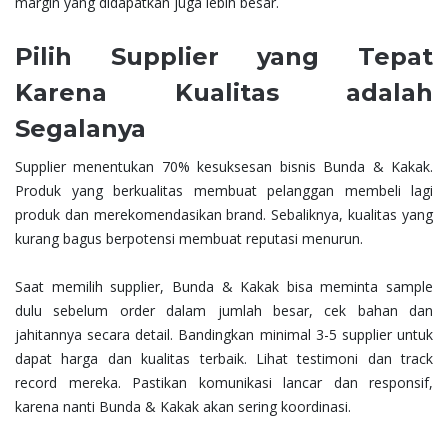
margin yang didapatkan juga lebih besar.
Pilih Supplier yang Tepat
Karena Kualitas adalah
Segalanya
Supplier menentukan 70% kesuksesan bisnis Bunda & Kakak.
Produk yang berkualitas membuat pelanggan membeli lagi
produk dan merekomendasikan brand. Sebaliknya, kualitas yang
kurang bagus berpotensi membuat reputasi menurun.
Saat memilih supplier, Bunda & Kakak bisa meminta sample
dulu sebelum order dalam jumlah besar, cek bahan dan
jahitannya secara detail. Bandingkan minimal 3-5 supplier untuk
dapat harga dan kualitas terbaik. Lihat testimoni dan track
record mereka. Pastikan komunikasi lancar dan responsif,
karena nanti Bunda & Kakak akan sering koordinasi.