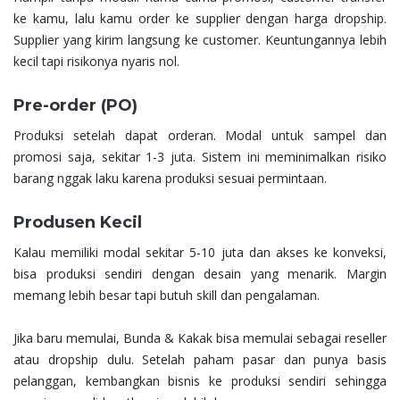
ke kamu, lalu kamu order ke supplier dengan harga dropship.
Supplier yang kirim langsung ke customer. Keuntungannya lebih
kecil tapi risikonya nyaris nol.
Pre-order (PO)
Produksi setelah dapat orderan. Modal untuk sampel dan
promosi saja, sekitar 1-3 juta. Sistem ini meminimalkan risiko
barang nggak laku karena produksi sesuai permintaan.
Produsen Kecil
Kalau memiliki modal sekitar 5-10 juta dan akses ke konveksi,
bisa produksi sendiri dengan desain yang menarik. Margin
memang lebih besar tapi butuh skill dan pengalaman.
Jika baru memulai, Bunda & Kakak bisa memulai sebagai reseller
atau dropship dulu. Setelah paham pasar dan punya basis
pelanggan, kembangkan bisnis ke produksi sendiri sehingga