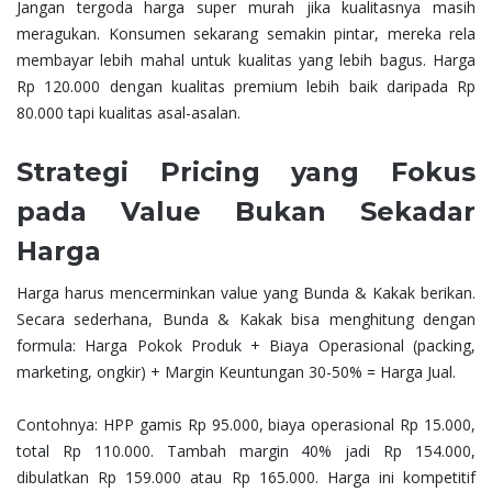
Jangan tergoda harga super murah jika kualitasnya masih
meragukan. Konsumen sekarang semakin pintar, mereka rela
membayar lebih mahal untuk kualitas yang lebih bagus. Harga
Rp 120.000 dengan kualitas premium lebih baik daripada Rp
80.000 tapi kualitas asal-asalan.
Strategi Pricing yang Fokus
pada Value Bukan Sekadar
Harga
Harga harus mencerminkan value yang Bunda & Kakak berikan.
Secara sederhana, Bunda & Kakak bisa menghitung dengan
formula: Harga Pokok Produk + Biaya Operasional (packing,
marketing, ongkir) + Margin Keuntungan 30-50% = Harga Jual.
Contohnya: HPP gamis Rp 95.000, biaya operasional Rp 15.000,
total Rp 110.000. Tambah margin 40% jadi Rp 154.000,
dibulatkan Rp 159.000 atau Rp 165.000. Harga ini kompetitif