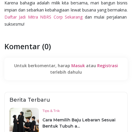
Karena bahagia adalah milik kita bersama, mari bangun bisnis
impian dan sebarkan kebahagiaan lewat busana yang bermakna.
Daftar Jadi Mitra NBRS Corp Sekarang
dan mulai perjalanan
suksesmu!
Komentar (0)
Untuk berkomentar, harap
Masuk
atau
Registrasi
terlebih dahulu
Berita Terbaru
Tips & Trik
Cara Memilih Baju Lebaran Sesuai
Bentuk Tubuh a...