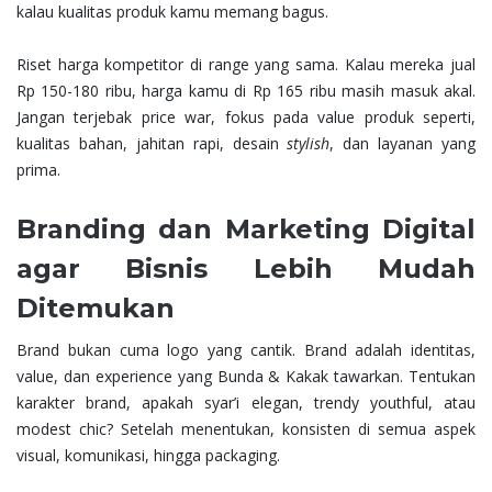
kalau kualitas produk kamu memang bagus.
Riset harga kompetitor di range yang sama. Kalau mereka jual
Rp 150-180 ribu, harga kamu di Rp 165 ribu masih masuk akal.
Jangan terjebak price war, fokus pada value produk seperti,
kualitas bahan, jahitan rapi, desain
stylish
, dan layanan yang
prima.
Branding dan Marketing Digital
agar Bisnis Lebih Mudah
Ditemukan
Brand bukan cuma logo yang cantik. Brand adalah identitas,
value, dan experience yang Bunda & Kakak tawarkan. Tentukan
karakter brand, apakah syar’i elegan, trendy youthful, atau
modest chic? Setelah menentukan, konsisten di semua aspek
visual, komunikasi, hingga packaging.