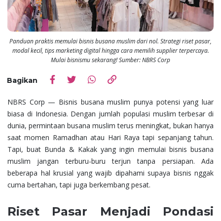
Panduan praktis memulai bisnis busana muslim dari nol. Strategi riset pasar,
modal kecil, tips marketing digital hingga cara memilih supplier terpercaya.
Mulai bisnismu sekarang! Sumber: NBRS Corp
Bagikan
NBRS Corp — Bisnis busana muslim punya potensi yang luar
biasa di Indonesia. Dengan jumlah populasi muslim terbesar di
dunia, permintaan busana muslim terus meningkat, bukan hanya
saat momen Ramadhan atau Hari Raya tapi sepanjang tahun.
Tapi, buat Bunda & Kakak yang ingin memulai bisnis busana
muslim jangan terburu-buru terjun tanpa persiapan. Ada
beberapa hal krusial yang wajib dipahami supaya bisnis nggak
cuma bertahan, tapi juga berkembang pesat.
Riset Pasar Menjadi Pondasi