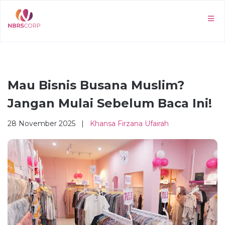
Mau Bisnis Busana Muslim?
Jangan Mulai Sebelum Baca Ini!
28 November 2025 |
Khansa Firzana Ufairah