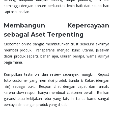
seminggu dengan konten berkualitas lebih baik dari setiap hari
tapi asal-asalan.
Membangun Kepercayaan
sebagai Aset Terpenting
Customer online sangat membutuhkan trust sebelum akhirnya
membeli produk. Transparansi menjadi kunci utama. Jelaskan
detail produk seperti, bahan apa, ukuran berapa, warna aslinya
bagaimana.
Kumpulkan testimoni dan review sebanyak mungkin. Repost
foto customer yang memakai produk Bunda & Kakak (dengan
izin) sebagai bukti. Respon chat dengan cepat dan ramah,
karena slow respon hanya membuat customer beralih. Berikan
garansi atau kebijakan retur yang fair, ini tanda kamu sangat
percaya diri dengan produk yang dijual.