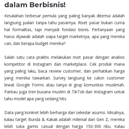
dalam Berbisnis!
Kesalahan terbesar pemula yang paling banyak ditemui adalah
langsung jualan tanpa tahu pasarnya. Riset pasar bukan cuma
hal formalitas, tapi menjadi fondasi bisnis. Pertanyaan yang
harus dijawab adalah siapa target marketnya, apa yang mereka
cari, dan berapa budget mereka?
Salah satu cara praktis melakukan riset pasar dengan analisis
kompetitor di Instagram dan marketplace. Cek produk mana
yang paling laku, baca review customer, dan perhatikan harga
yang mereka tawarkan. Survey langsung ke calon customer
lewat Google Forms atau tanya di grup komunitas muslimah.
Pantau juga tren busana muslim di TikTok dan Instagram untuk
tahu model apa yang sedang hits.
Data yang konkret lebih berharga dari sekedar asumsi. Misalnya,
kalau target Bunda & Kakak adalah milenial dan Gen Z, mereka
lebih suka gamis casual dengan harga 150-300 ribu. Kalau