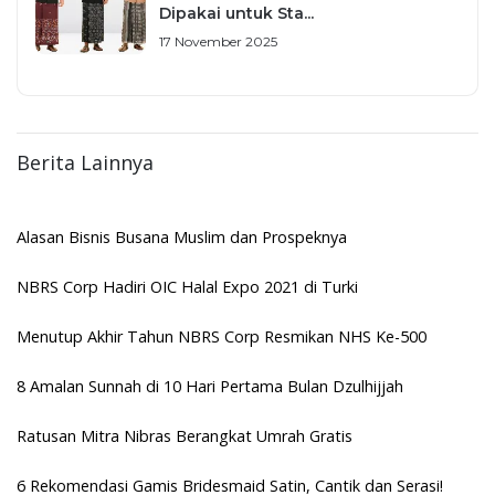
Dipakai untuk Sta...
17 November 2025
Berita Lainnya
Alasan Bisnis Busana Muslim dan Prospeknya
NBRS Corp Hadiri OIC Halal Expo 2021 di Turki
Menutup Akhir Tahun NBRS Corp Resmikan NHS Ke-500
8 Amalan Sunnah di 10 Hari Pertama Bulan Dzulhijjah
Ratusan Mitra Nibras Berangkat Umrah Gratis
6 Rekomendasi Gamis Bridesmaid Satin, Cantik dan Serasi!