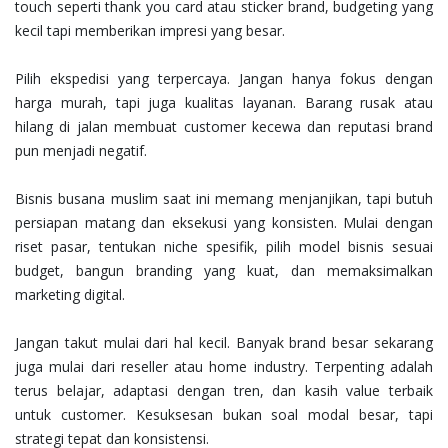
touch seperti thank you card atau sticker brand, budgeting yang
kecil tapi memberikan impresi yang besar.
Pilih ekspedisi yang terpercaya. Jangan hanya fokus dengan
harga murah, tapi juga kualitas layanan. Barang rusak atau
hilang di jalan membuat customer kecewa dan reputasi brand
pun menjadi negatif.
Bisnis busana muslim saat ini memang menjanjikan, tapi butuh
persiapan matang dan eksekusi yang konsisten. Mulai dengan
riset pasar, tentukan niche spesifik, pilih model bisnis sesuai
budget, bangun branding yang kuat, dan memaksimalkan
marketing digital.
Jangan takut mulai dari hal kecil. Banyak brand besar sekarang
juga mulai dari reseller atau home industry. Terpenting adalah
terus belajar, adaptasi dengan tren, dan kasih value terbaik
untuk customer. Kesuksesan bukan soal modal besar, tapi
strategi tepat dan konsistensi.