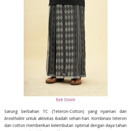
Beli Disini!
Sarung berbahan TC (Teteron-Cotton) yang nyaman dan
breathable
untuk aktivitas ibadah sehari-hari. Kombinasi teteron
dan cotton memberikan kelembutan optimal dengan daya tahan