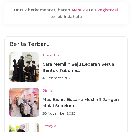
Untuk berkomentar, harap
Masuk
atau
Registrasi
terlebih dahulu
Berita Terbaru
Tips & Trik
Cara Memilih Baju Lebaran Sesuai
Bentuk Tubuh a...
4 Desember 2025
Bisnis
Mau Bisnis Busana Muslim? Jangan
Mulai Sebelum...
28 November 2025
Lifestyle