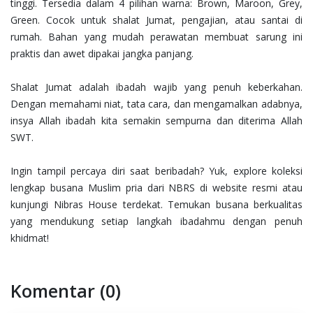
tinggi. Tersedia dalam 4 pilihan warna: Brown, Maroon, Grey,
Green. Cocok untuk shalat Jumat, pengajian, atau santai di
rumah. Bahan yang mudah perawatan membuat sarung ini
praktis dan awet dipakai jangka panjang.
Shalat Jumat adalah ibadah wajib yang penuh keberkahan.
Dengan memahami niat, tata cara, dan mengamalkan adabnya,
insya Allah ibadah kita semakin sempurna dan diterima Allah
SWT.
Ingin tampil percaya diri saat beribadah? Yuk, explore koleksi
lengkap busana Muslim pria dari NBRS di website resmi atau
kunjungi Nibras House terdekat. Temukan busana berkualitas
yang mendukung setiap langkah ibadahmu dengan penuh
khidmat!
Komentar (0)