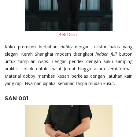
Beli Disini!
Koko premium berbahan
dobby
dengan tekstur halus yang
elegan. Kerah Shanghai modern dilengkapi
hidden full
button
untuk tampilan
clean
. Lengan pendek dengan saku samping
praktis, cocok untuk shalat Jumat hingga acara semi-formal.
Material dobby memberi kesan berkelas dengan jatuhan kain
yang rapi. Nyaman dipakai seharian tanpa mudah kusut.
SAN 001