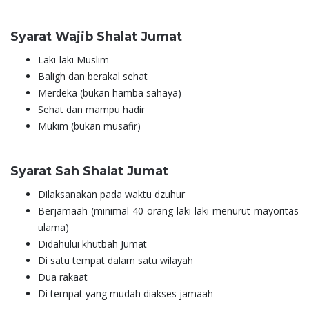
Syarat Wajib Shalat Jumat
Laki-laki Muslim
Baligh dan berakal sehat
Merdeka (bukan hamba sahaya)
Sehat dan mampu hadir
Mukim (bukan musafir)
Syarat Sah Shalat Jumat
Dilaksanakan pada waktu dzuhur
Berjamaah (minimal 40 orang laki-laki menurut mayoritas
ulama)
Didahului khutbah Jumat
Di satu tempat dalam satu wilayah
Dua rakaat
Di tempat yang mudah diakses jamaah