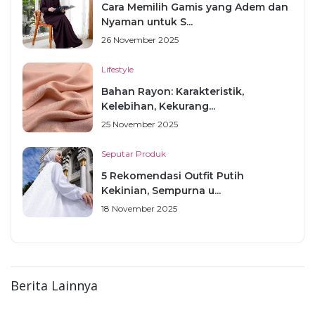
Cara Memilih Gamis yang Adem dan
Nyaman untuk S...
26 November 2025
Lifestyle
Bahan Rayon: Karakteristik,
Kelebihan, Kekurang...
25 November 2025
Seputar Produk
5 Rekomendasi Outfit Putih
Kekinian, Sempurna u...
18 November 2025
Berita Lainnya