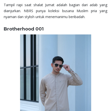
Tampil rapi saat shalat Jumat adalah bagian dari adab yang
dianjurkan. NBRS punya koleksi busana Muslim pria yang
nyaman dan stylish untuk menemanimu beribadah.
Brotherhood 001