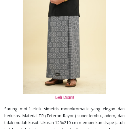
Beli Disini!
Sarung motif etnik simetris monokromatik yang elegan dan
berkelas. Material TR (Teteron-Rayon) super lembut, adem, dan
tidak mudah kusut. Ukuran 125x210 cm memberikan drape jatuh