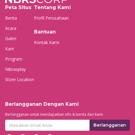
Peta Situs
Tentang Kami
Berita
Profil Perusahaan
Acara
Bantuan
Galeri
Kontak Kami
Karir
Program
Nibrasplay
Store Location
Berlangganan Dengan Kami
Berlangganan untuk mendapatkan info & berita dari kami
Berlangganan