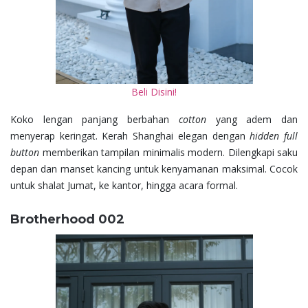
Beli Disini!
Koko lengan panjang berbahan
cotton
yang adem dan
menyerap keringat. Kerah Shanghai elegan dengan
hidden full
button
memberikan tampilan minimalis modern. Dilengkapi saku
depan dan manset kancing untuk kenyamanan maksimal. Cocok
untuk shalat Jumat, ke kantor, hingga acara formal.
Brotherhood 002