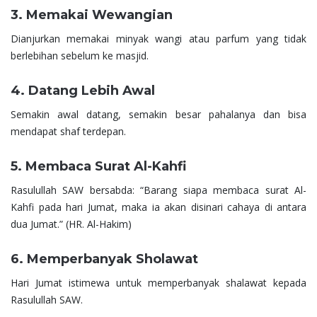
3. Memakai Wewangian
Dianjurkan memakai minyak wangi atau parfum yang tidak
berlebihan sebelum ke masjid.
4. Datang Lebih Awal
Semakin awal datang, semakin besar pahalanya dan bisa
mendapat shaf terdepan.
5. Membaca Surat Al-Kahfi
Rasulullah SAW bersabda: “Barang siapa membaca surat Al-
Kahfi pada hari Jumat, maka ia akan disinari cahaya di antara
dua Jumat.” (HR. Al-Hakim)
6. Memperbanyak Sholawat
Hari Jumat istimewa untuk memperbanyak shalawat kepada
Rasulullah SAW.