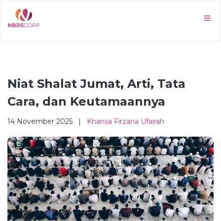
Niat Shalat Jumat, Arti, Tata
Cara, dan Keutamaannya
14 November 2025 |
Khansa Firzana Ufairah