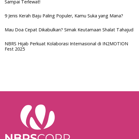
Sampai Terlewat!
9 Jenis Kerah Baju Paling Populer, Kamu Suka yang Mana?
Mau Doa Cepat Dikabulkan? Simak Keutamaan Shalat Tahajud
NBRS Hijab Perkuat Kolaborasi Internasional di IN2MOTION
Fest 2025