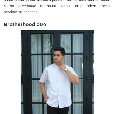
cotton breathable
membuat kamu tetap adem meski
beraktivitas seharian.
Brotherhood 004