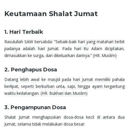
Keutamaan Shalat Jumat
1. Hari Terbaik
Rasulullah SAW bersabda: “Sebaik-baik hari yang matahari terbit
padanya adalah hari Jumat. Pada hari itu Adam diciptakan,
dimasukkan ke surga, dan dikeluarkan darinya.” (HR. Muslim)
2. Penghapus Dosa
Datang lebih awal ke masjid pada hari Jumat memiliki pahala
berlipat, seperti berkurban unta, sapi, hingga ayam tergantung
waktu kedatangan. (HR. Bukhari dan Muslim)
3. Pengampunan Dosa
Shalat Jumat menghapuskan dosa-dosa kecil di antara dua
Jumat, selama tidak melakukan dosa besar.